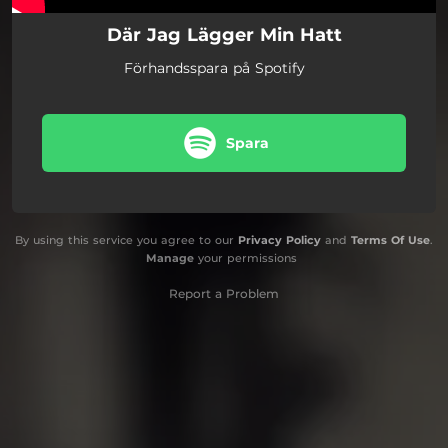
Där Jag Lägger Min Hatt
Förhandsspara på Spotify
Spara
By using this service you agree to our
Privacy Policy
and
Terms Of Use
.
Manage
your permissions
Report a Problem