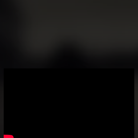
You're all set!