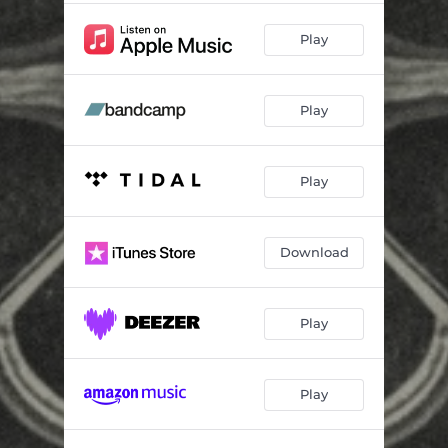
Play
Play
Play
Download
Play
Play