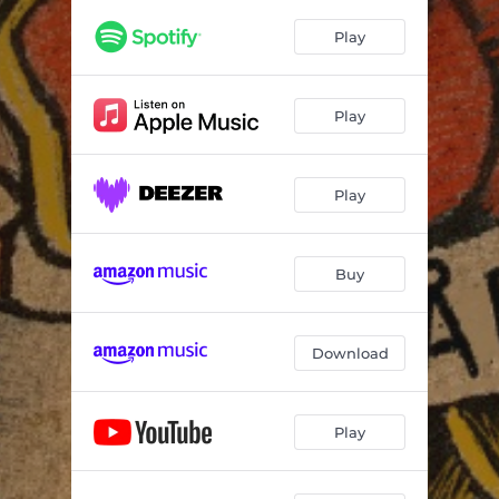
Play
Play
Play
Buy
Download
Play