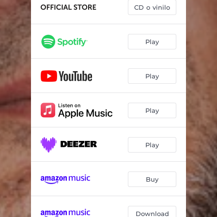
CD o vinilo
Play
Play
Play
Play
Buy
Download