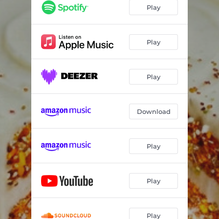
Play
Play
Play
Download
Play
Play
Play