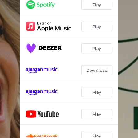
Play
Play
Play
Download
Play
Play
Play