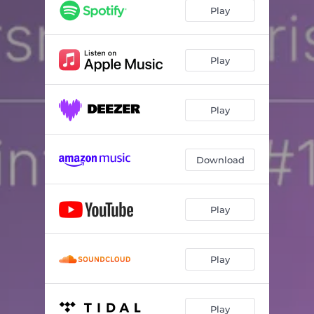
Play
Play
Play
Download
Play
Play
Play