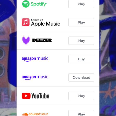
Play
Play
Play
Buy
Download
Play
Play