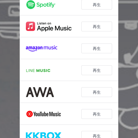
再生
再生
再生
再生
再生
再生
再生