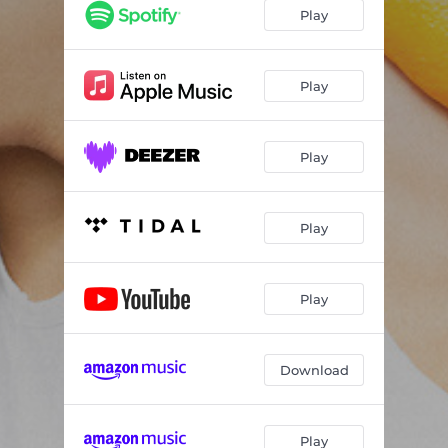
Play
Play
Play
Play
Play
Download
Play