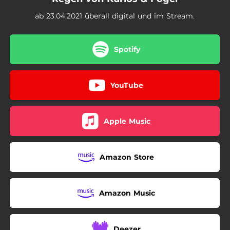
ab 23.04.2021 überall digital und im Stream.
Spotify
YouTube
Apple Music
Amazon Store
Amazon Music
Deezer