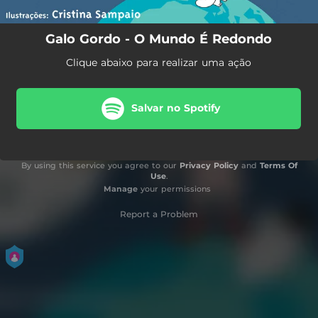
Galo Gordo - O Mundo É Redondo
Clique abaixo para realizar uma ação
Salvar no Spotify
By using this service you agree to our
Privacy Policy
and
Terms Of
Use
.
Manage
your permissions
Report a Problem