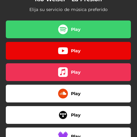
Elija su servicio de música preferido
Play
Play
Play
Play
Play
Play