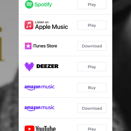
Play
Play
Download
Play
Buy
Download
Play