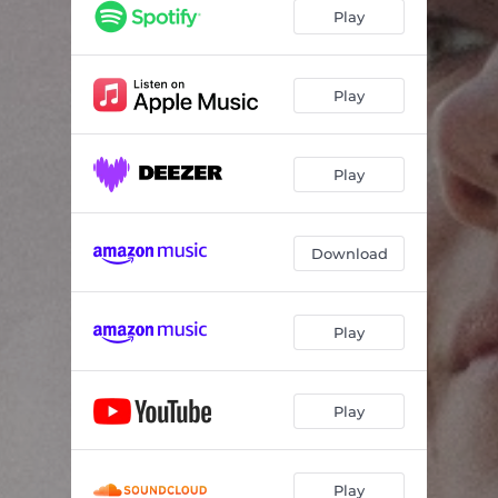
Play
Play
Play
Download
Play
Play
Play