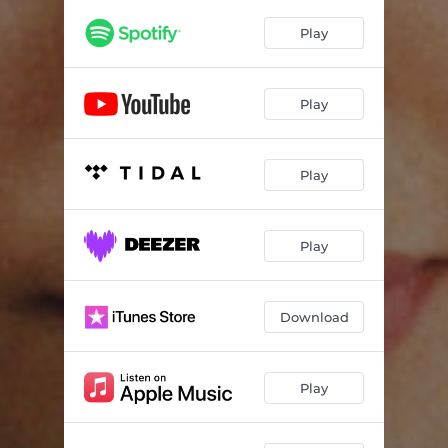
Play
Play
Play
Play
Download
Play