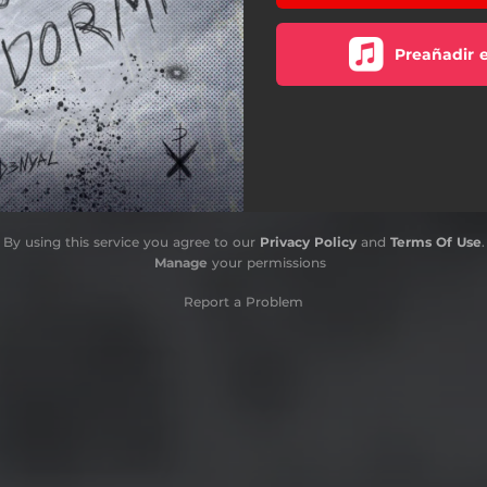
Preañadir 
By using this service you agree to our
Privacy Policy
and
Terms Of Use
.
Manage
your permissions
Report a Problem