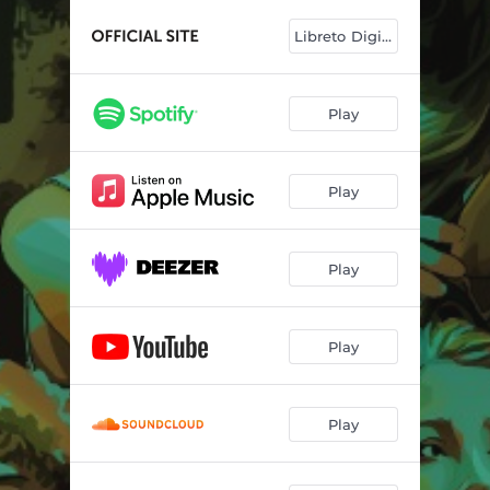
Libreto Digital
Play
Play
Play
Play
Play