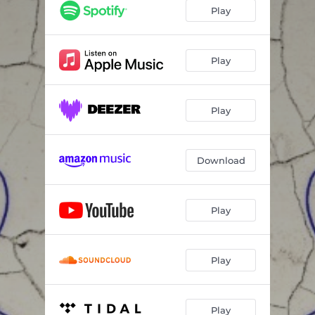
Endimonià (feat. Jota Terranegra)
03:08
Play
Play
Play
Download
Play
Play
Play