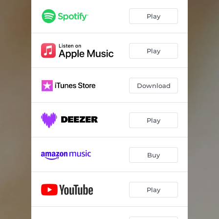
Play
Play
Download
Play
Buy
Play