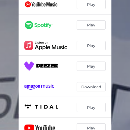
Play
Play
Play
Play
Download
Play
Play