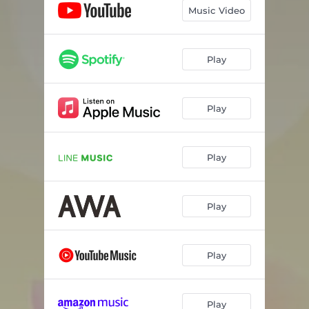
Music Video
Play
Play
Play
Play
Play
Play