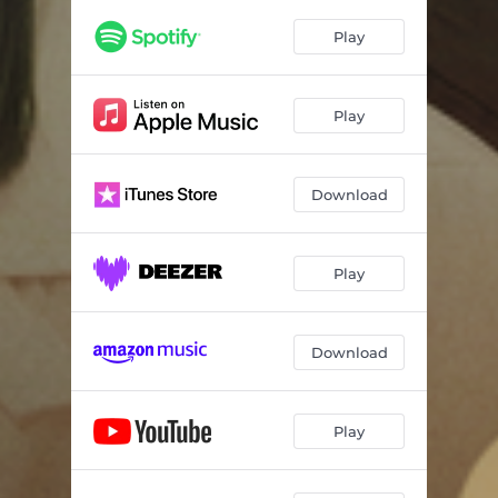
Play
Play
Download
Play
Download
Play