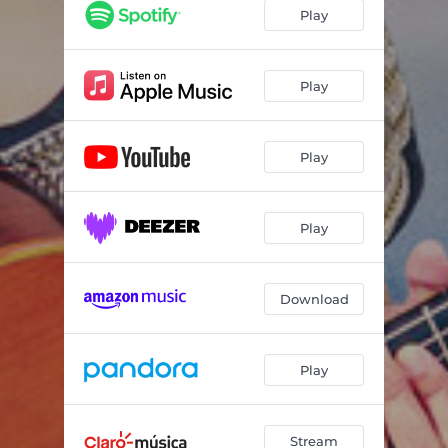
Play
Play
Play
Play
Download
Play
Stream