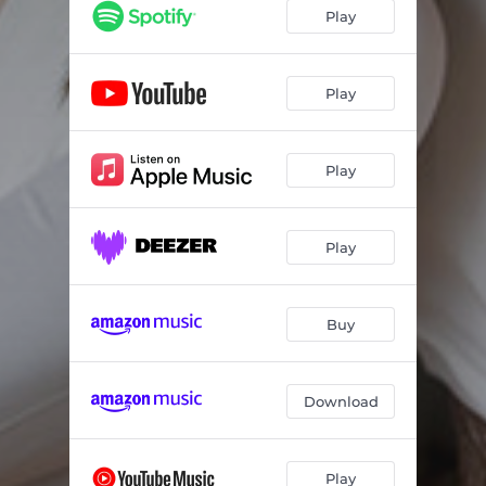
Play
Play
Play
Play
Buy
Download
Play