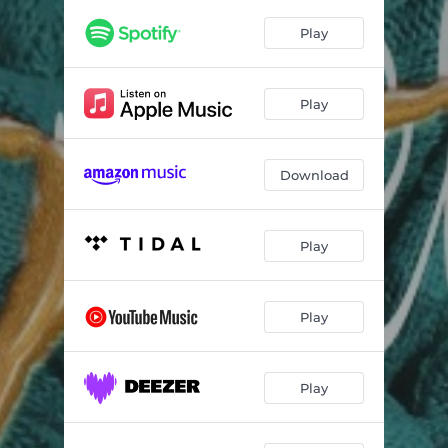
Play
Play
Download
Play
Play
Play