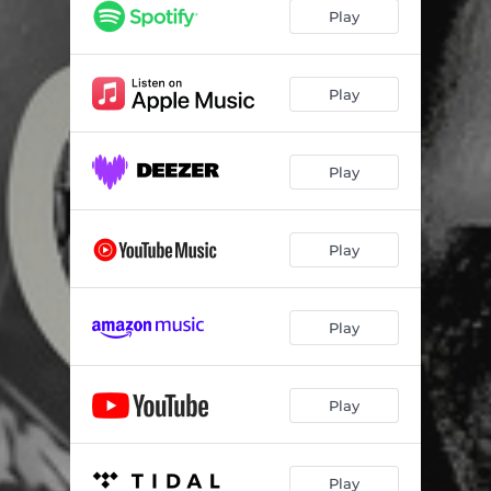
Play
Play
Play
Play
Play
Play
Play