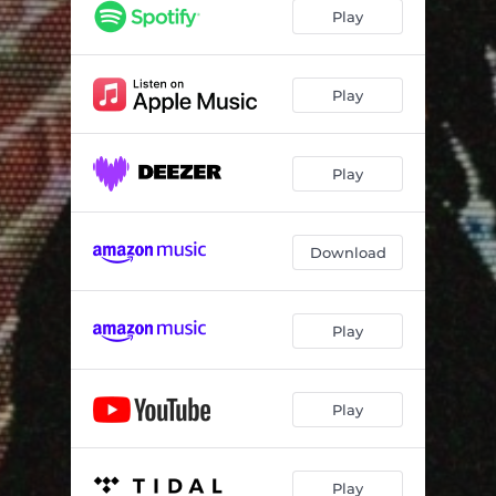
Play
Play
Play
Download
Play
Play
Play