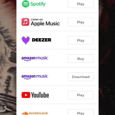
Play
Play
Play
Buy
Download
Play
Play