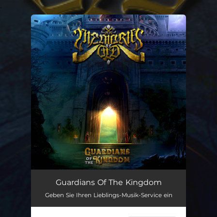
.
You're all set!
Guardians Of The Kingdom
Geben Sie Ihren Lieblings-Musik-Service ein