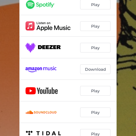
Play
Play
Play
Download
Play
Play
Play