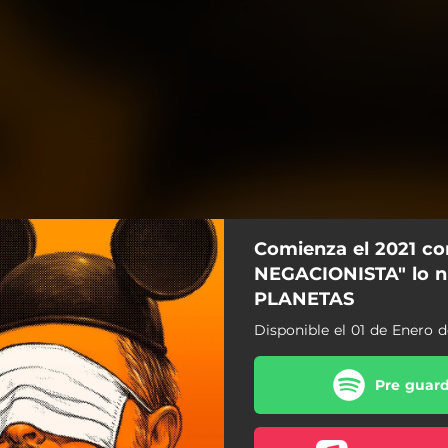
Comienza el 2021 co
NEGACIONISTA" lo n
PLANETAS
Disponible el 01 de Enero d
Pre guard