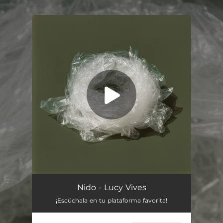
.
You're all set!
Nido
02:52
Nido - Lucy Vives
¡Escúchala en tu plataforma favorita!