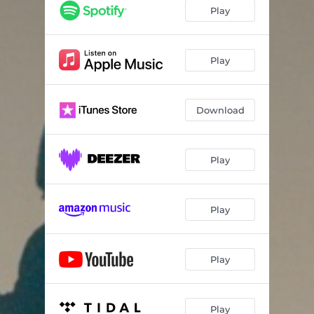
Play
Play
Download
Play
Play
Play
Play