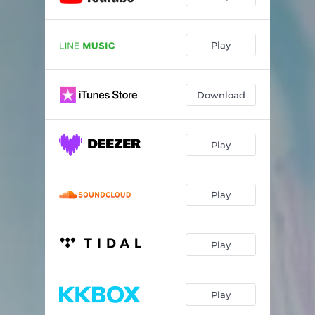
Play
Download
Play
Play
Play
Play