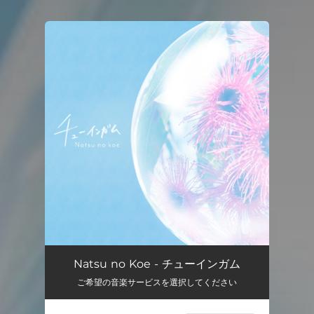
You're all set!
Natsu no Koe - チューインガム
ご希望の音楽サービスを選択してください