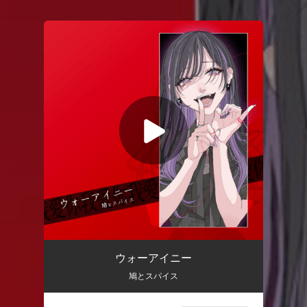
.
You're all set!
ウォーアイニー
03:39
ウォーアイニー
鳩とスパイス