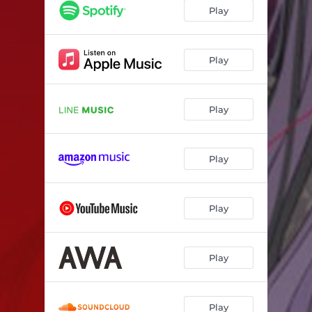
Play
Play
Play
Play
Play
Play
Play