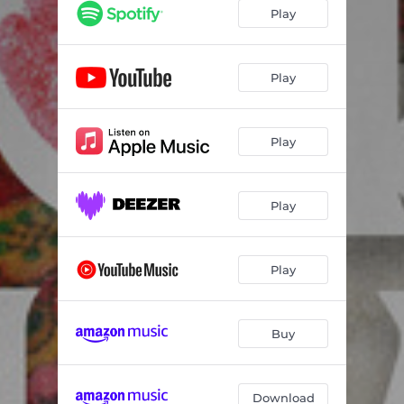
Play
Play
Play
Play
Play
Buy
Download