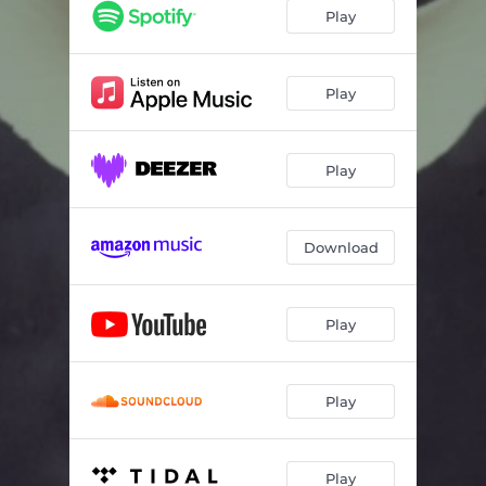
Play
Play
Play
Download
Play
Play
Play