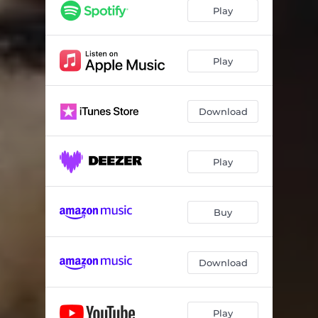
Play
Play
Download
Play
Buy
Download
Play