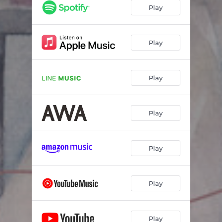
Play
Play
Play
Play
Play
Play
Play