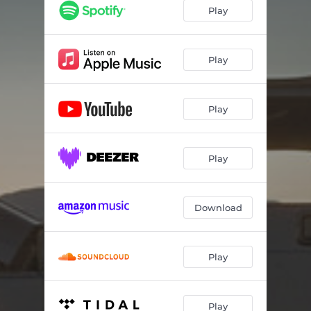
Play
Play
Play
Play
Download
Play
Play