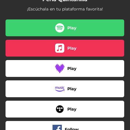
¡Escúchala en tu plataforma favorita!
Play
Play
Play
Play
Play
Follow