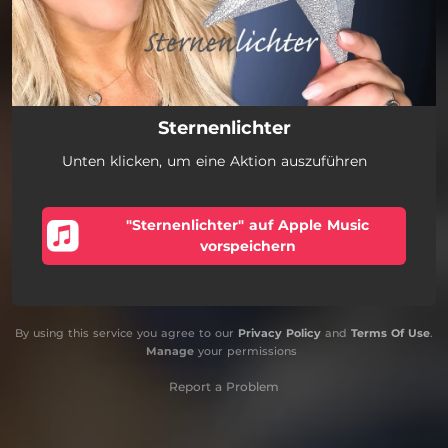
Sternenlichter
Unten klicken, um eine Aktion auszuführen
"Sternenlichter" auf Apple Music
vorspeichern
By using this service you agree to our
Privacy Policy
and
Terms Of Use
.
Manage
your permissions
Report a Problem