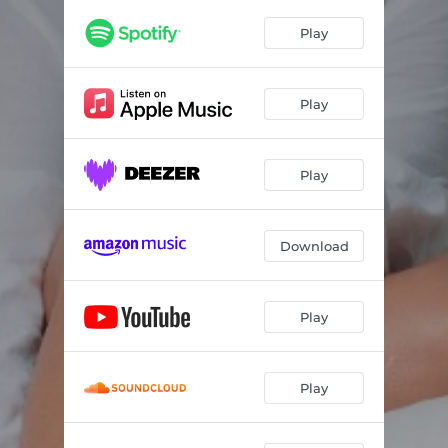
Play
Play
Play
Download
Play
Play