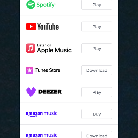
Play
Play
Play
Download
Play
Buy
Download