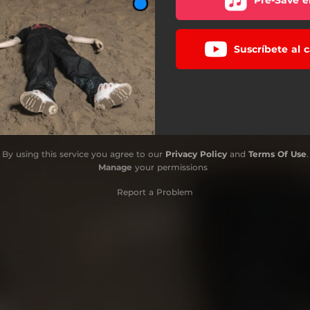
Suscríbete al 
By using this service you agree to our
Privacy Policy
and
Terms Of Use
.
Manage
your permissions
Report a Problem