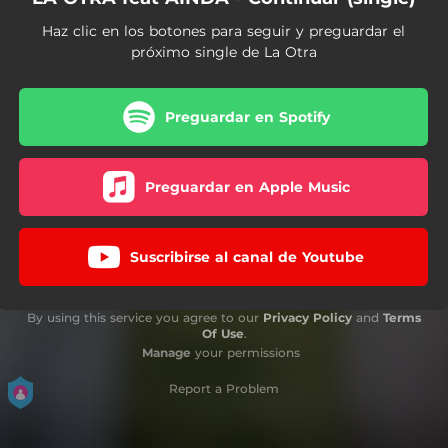
Haz clic en los botones para seguir y preguardar el
próximo single de La Otra
Preguardar en Spotify
Preguardar en Apple Music
Suscribirse al canal de Youtube
By using this service you agree to our
Privacy Policy
and
Terms
Of Use
.
Manage
your permissions
Report a Problem