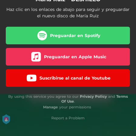
Haz clic en los enlaces de abajo para seguir y preguardar
el nuevo disco de María Ruiz
Preguardar en Spotify
Preguardar en Apple Music
Suscribirse al canal de Youtube
By using this service you agree to our
Privacy Policy
and
Terms
Of Use
.
Manage
your permissions
Report a Problem