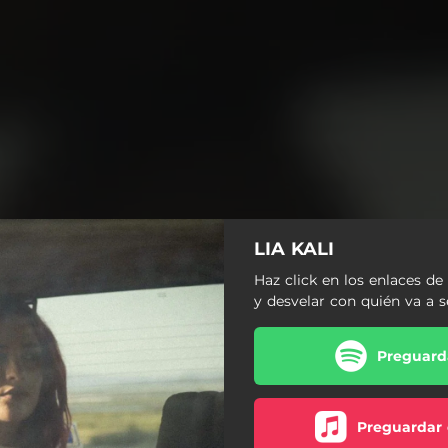
LIA KALI
Haz click en los enlaces de
y desvelar con quién va a 
Preguarda
Preguardar 