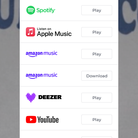
Play
Play
Play
Download
Play
Play